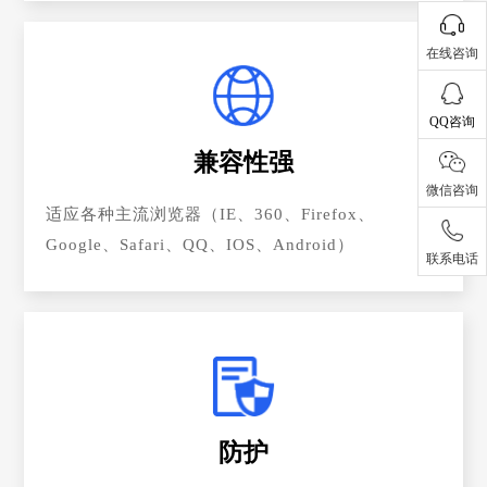
在线咨询
QQ咨询
兼容性强
微信咨询
适应各种主流浏览器（IE、360、Firefox、
Google、Safari、QQ、IOS、Android）
联系电话
防护