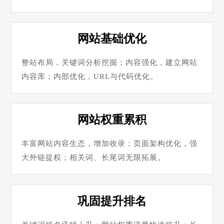
网站基础优化
整站布局，关键词分析挖掘；内容强化，建立网站
内容库；内部优化，URL与代码优化。
网站权重累积
丰富网站内容生态，增加收录；页面架构优化，强
大外链提权；相关词、长尾词无限拓展。
巩固提升排名