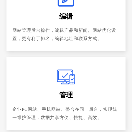
编辑
网站管理后台操作，编辑产品和新闻。网站优化设
置，更有利于排名，编辑地址和联系方式。
管理
企业PC网站、手机网站、整合在同一后台，实现统
一维护管理，数据共享方便、快捷、高效。