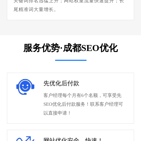
关键词排名迅猛上升；网站权重流量快速提升；长
尾精准词大量增长。
服务优势·成都SEO优化
先优化后付款
客户经理每个月有6个名额，可享受先
SEO优化后付款服务！联系客户经理可
以直接申请！
网站优化安全、快速！