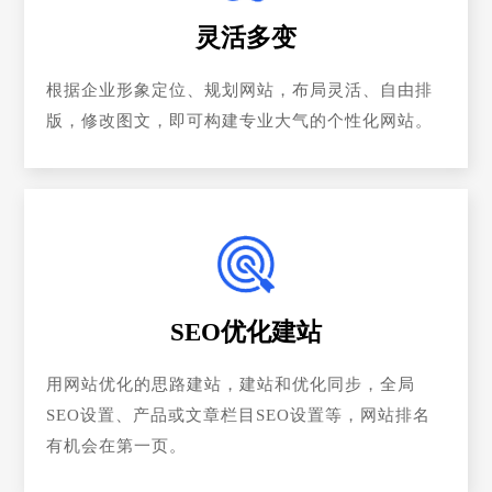
灵活多变
根据企业形象定位、规划网站，布局灵活、自由排
版，修改图文，即可构建专业大气的个性化网站。
SEO优化建站
用网站优化的思路建站，建站和优化同步，全局
SEO设置、产品或文章栏目SEO设置等，网站排名
有机会在第一页。