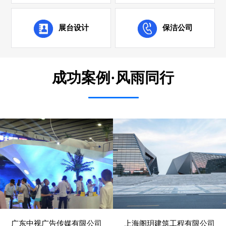
展台设计
保洁公司
成功案例·风雨同行
广东中视广告传媒有限公司
上海阁玥建筑工程有限公司