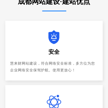
成都网站建设·建站优点
安全
慧来财网站建设，符合网络安全标准，多方位为您
企业网络安全保驾护航。使用更放心！