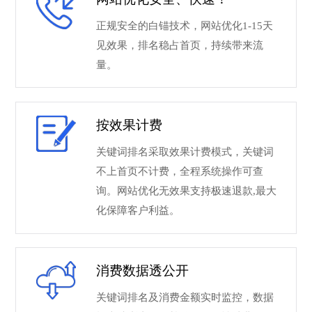
正规安全的白锚技术，网站优化1-15天
见效果，排名稳占首页，持续带来流
量。
按效果计费
关键词排名采取效果计费模式，关键词
不上首页不计费，全程系统操作可查
询。网站优化无效果支持极速退款,最大
化保障客户利益。
消费数据透公开
关键词排名及消费金额实时监控，数据