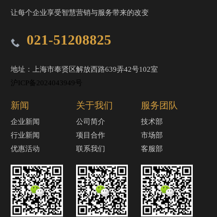
让每个企业享受智慧营销与服务带来的改变
021-51208825
地址：上海市奉贤区解放西路639弄42号102室
沪ICP备2024043949号
新闻
关于我们
服务团队
企业新闻
公司简介
技术部
行业新闻
项目合作
市场部
优惠活动
联系我们
客服部