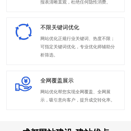
报表清晰直观，杜绝任何隐性消费。
不限关键词优化
网站优化正规行业关键词、热度不限；
可指定关键词优化，专业优化师辅助分
析筛选。
全网覆盖展示
网站优化帮您实现全网覆盖、全网展
示，吸引意向客户，提升成交转化率。