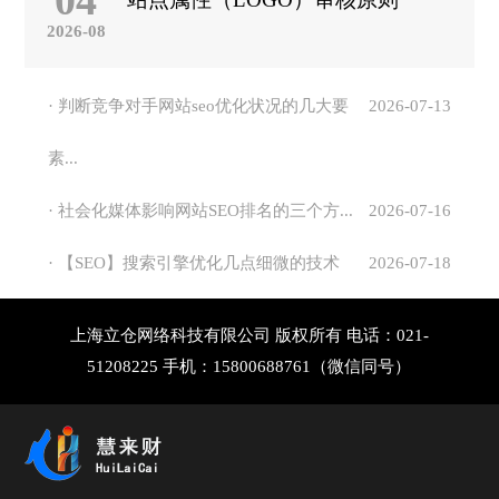
04
2026-08
· 判断竞争对手网站seo优化状况的几大要
2026-07-13
素...
· 社会化媒体影响网站SEO排名的三个方...
2026-07-16
· 【SEO】搜索引擎优化几点细微的技术
2026-07-18
上海立仓网络科技有限公司 版权所有 电话：021-
51208225 手机：15800688761（微信同号）