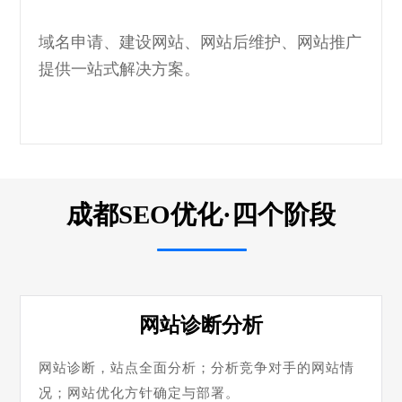
域名申请、建设网站、网站后维护、网站推广
提供一站式解决方案。
成都SEO优化·四个阶段
网站诊断分析
网站诊断，站点全面分析；分析竞争对手的网站情
况；网站优化方针确定与部署。