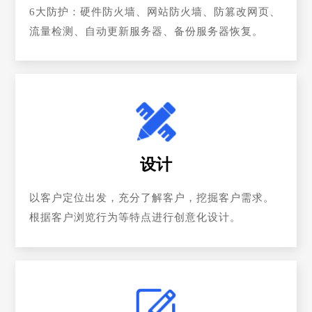
6大防护：硬件防火墙、网站防火墙、防篡改网页、
流量检测、自动更新服务器、备份服务器恢复。
设计
以客户定位出发，充分了解客户，挖掘客户需求。
根据客户浏览行为等特点进行创意化设计。