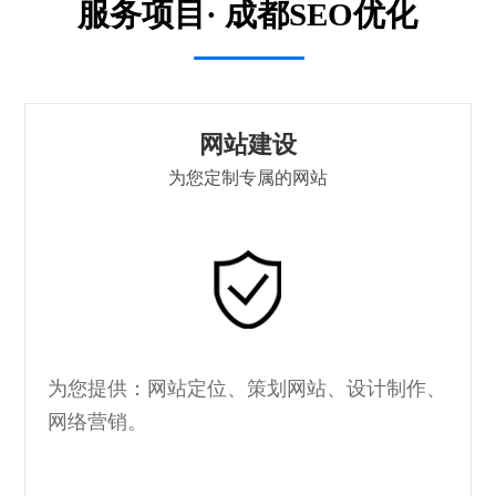
服务项目· 成都SEO优化
网站建设
为您定制专属的网站
为您提供：网站定位、策划网站、设计制作、
网络营销。