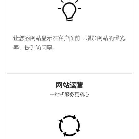
让您的网站显示在客户面前，增加网站的曝光
率、提升访问率。
网站运营
一站式服务更省心
I