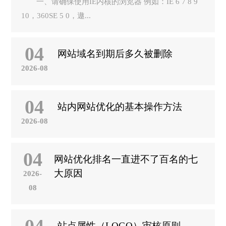
一、请确保使用IE内核的浏览器 例如：IE 6 7 8 9
10，360SE 5 0，遨...
04
网站域名到期后多久被删除
2026-08
04
站内网站优化的基本操作方法
2026-08
04
网站优化排名一直进不了百名的七
大原因
2026-
08
站点属性（LOGO）审核原则