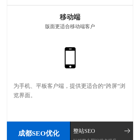
移动端
版面更适合移动端客户
H
为手机、平板客户端，提供更适合的“跨屏”浏
览界面。
整站SEO
成都SEO优化