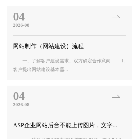
04
2026-08
网站制作（网站建设）流程
一、了解客户建设需求、双方确定合作意向 1.
客户提出网站建设基本需...
04
2026-08
ASP企业网站后台不能上传图片，文字...