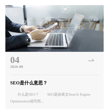
04
2026-08
SEO是什么意思？
什么是SEO？ SEO是由英文Search Engine
Optimization缩写而...