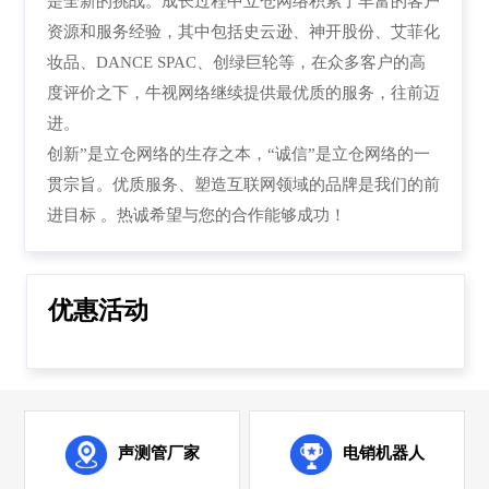
是全新的挑战。成长过程中立仓网络积累了丰富的客户
资源和服务经验，其中包括史云逊、神开股份、艾菲化
妆品、DANCE SPAC、创绿巨轮等，在众多客户的高
度评价之下，牛视网络继续提供最优质的服务，往前迈
进。
创新”是立仓网络的生存之本，“诚信”是立仓网络的一
贯宗旨。优质服务、塑造互联网领域的品牌是我们的前
进目标 。热诚希望与您的合作能够成功！
优惠活动
声测管厂家
电销机器人