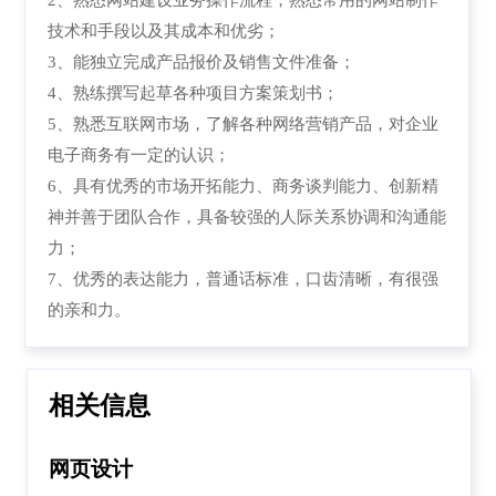
技术和手段以及其成本和优劣；
3、能独立完成产品报价及销售文件准备；
4、熟练撰写起草各种项目方案策划书；
5、熟悉互联网市场，了解各种网络营销产品，对企业
电子商务有一定的认识；
6、具有优秀的市场开拓能力、商务谈判能力、创新精
神并善于团队合作，具备较强的人际关系协调和沟通能
力；
7、优秀的表达能力，普通话标准，口齿清晰，有很强
的亲和力。
相关信息
网页设计