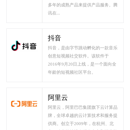
多年的成熟产品来提供产品服务。腾
讯在...
抖音
抖音，是由字节跳动孵化的一款音乐
创意短视频社交软件。该软件于
2016年9月20日上线，是一个面向全
年龄的短视频社区平台。
阿里云
阿里云，阿里巴巴集团旗下云计算品
牌，全球卓越的云计算技术和服务提
供商。创立于2009年，在杭州、北