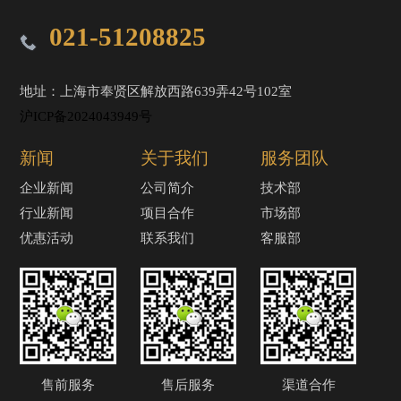
021-51208825
地址：上海市奉贤区解放西路639弄42号102室
沪ICP备2024043949号
新闻
关于我们
服务团队
企业新闻
公司简介
技术部
行业新闻
项目合作
市场部
优惠活动
联系我们
客服部
售前服务
售后服务
渠道合作