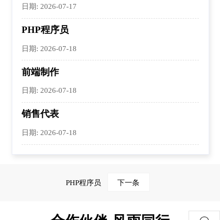
日期: 2026-07-17
PHP程序员
日期: 2026-07-18
前端制作
日期: 2026-07-18
销售代表
日期: 2026-07-18
PHP程序员
下一条