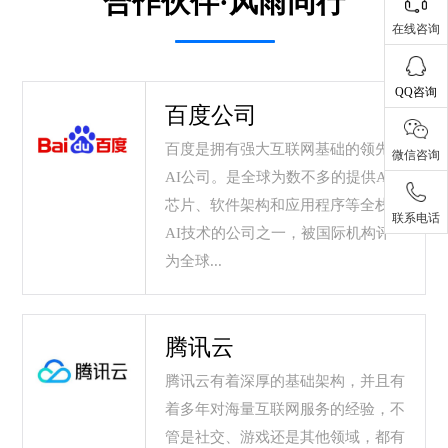
合作伙伴·风雨同行
在线咨询
QQ咨询
百度公司
百度是拥有强大互联网基础的领先
微信咨询
AI公司。是全球为数不多的提供AI
芯片、软件架构和应用程序等全栈
联系电话
AI技术的公司之一，被国际机构评
为全球...
腾讯云
腾讯云有着深厚的基础架构，并且有
着多年对海量互联网服务的经验，不
管是社交、游戏还是其他领域，都有