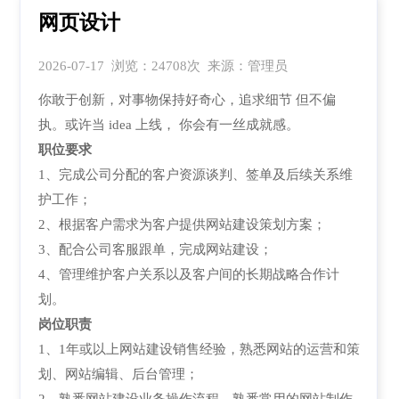
网页设计
2026-07-17 浏览：24708次 来源：管理员
你敢于创新，对事物保持好奇心，追求细节 但不偏
执。或许当 idea 上线， 你会有一丝成就感。
职位要求
1、完成公司分配的客户资源谈判、签单及后续关系维
护工作；
2、根据客户需求为客户提供网站建设策划方案；
3、配合公司客服跟单，完成网站建设；
4、管理维护客户关系以及客户间的长期战略合作计
划。
岗位职责
1、1年或以上网站建设销售经验，熟悉网站的运营和策
划、网站编辑、后台管理；
2、熟悉网站建设业务操作流程，熟悉常用的网站制作