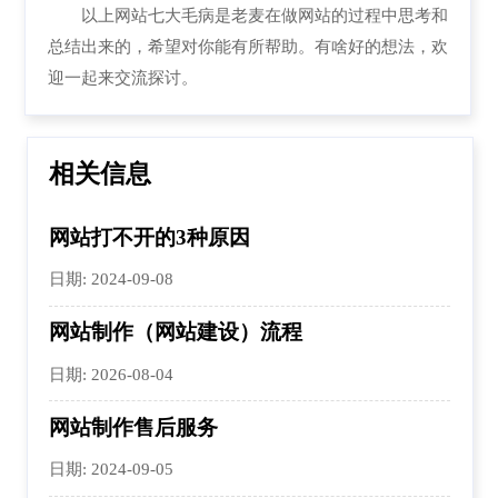
以上网站七大毛病是老麦在做网站的过程中思考和
总结出来的，希望对你能有所帮助。有啥好的想法，欢
迎一起来交流探讨。
相关信息
网站打不开的3种原因
日期: 2024-09-08
网站制作（网站建设）流程
日期: 2026-08-04
网站制作售后服务
日期: 2024-09-05