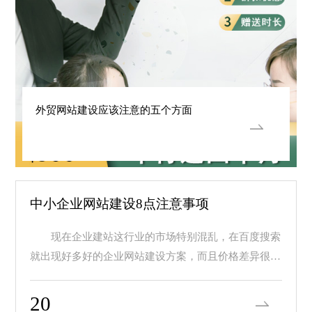
外贸网站建设应该注意的五个方面
中小企业网站建设8点注意事项
现在企业建站这行业的市场特别混乱，在百度搜索
就出现好多好的企业网站建设方案，而且价格差异很
大，价...
20