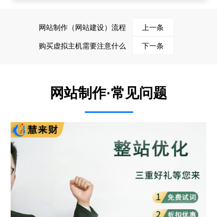
网站制作（网站建设）流程
上一条
购买虚拟主机需要注意什么
下一条
网站制作·常见问题