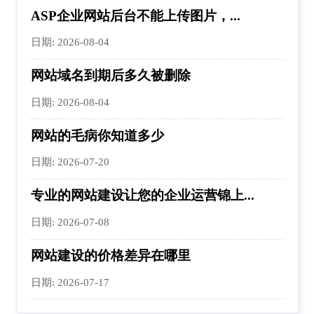
ASP企业网站后台不能上传图片，...
日期: 2026-08-04
网站域名到期后多久被删除
日期: 2026-08-04
网站的毛病你知道多少
日期: 2026-07-20
专业的网站建设让您的企业运营锦上...
日期: 2026-07-08
网站建设的价格差异在哪里
日期: 2026-07-17