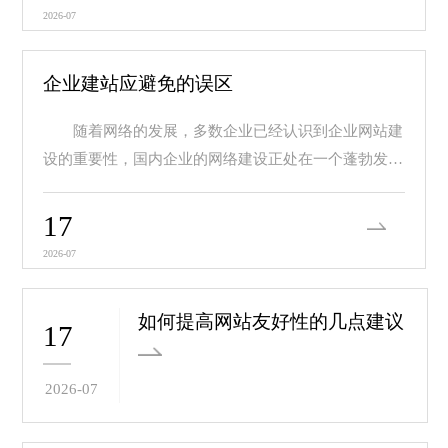
2026-07
企业建站应避免的误区
随着网络的发展，多数企业已经认识到企业网站建
设的重要性，国内企业的网络建设正处在一个蓬勃发展
的阶...
17
2026-07
如何提高网站友好性的几点建议
17
2026-07