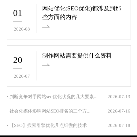
网站优化(SEO优化)都涉及到那
01
些方面的内容
2026-08
制作网站需要提供什么资料
20
2026-07
· 判断竞争对手网站seo优化状况的几大要素...
2026-07-13
· 社会化媒体影响网站SEO排名的三个方...
2026-07-16
· 【SEO】搜索引擎优化几点细微的技术
2026-07-18