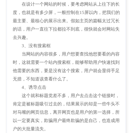
在设计一个网站的时候，要考虑网站从上往下的长
度，也就是有多少屏，一般控制在15屏以内，把我们的
最主要、最核心的展示出来。假如主页的篇幅太过冗长
的话，用户一直往下拉都拉不到底，很快就会对网站失
去兴趣。
3、没有搜索框
当网站的内容很多，用户想要查找他想要看的内容
时，这就需要一个站内搜索框，能够帮助用户快速找到
他需要的东西，要是没有这个搜索，用户就会显得手足
无措，不知道该查看什么了。
4、诱导点击
这个就和标题党差不多，用户去点击这个链接时，
肯定是被标题吸引过去的，结果展示的却是一些牛头不
对马嘴的网页信息，离开网页也是用户的第一选择，所
以一定要真实，欺骗用户最终欺骗的是自己，也造成用
户的大批量流失。