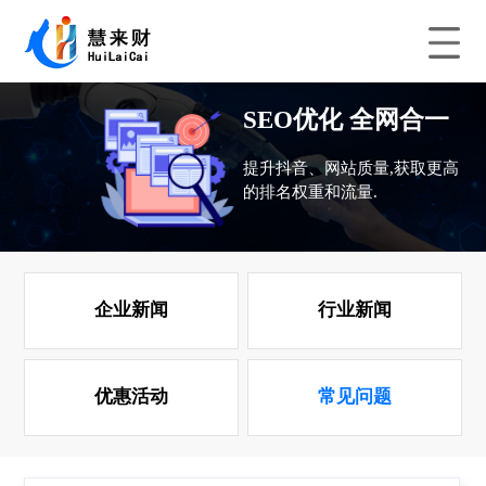
SEO优化 全网合一
提升抖音、网站质量,获取更高
的排名权重和流量.
企业新闻
行业新闻
优惠活动
常见问题