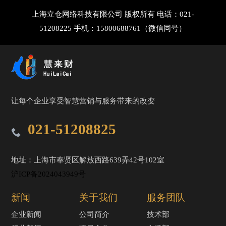
上海立仓网络科技有限公司 版权所有 电话：021-
51208225 手机：15800688761（微信同号）
让每个企业享受智慧营销与服务带来的改变
021-51208825
地址：上海市奉贤区解放西路639弄42号102室
沪ICP备2024043949号
新闻
关于我们
服务团队
企业新闻
公司简介
技术部