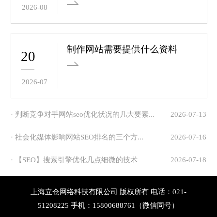
2026-08
制作网站需要提供什么资料
20
2026-07
· 判断竞争对手网站seo优化状况的几大要素...
2026-07-13
· 社会化媒体影响网站SEO排名的三个方...
2026-07-16
· 【SEO】搜索引擎优化几点细微的技术
2026-07-18
上海立仓网络科技有限公司 版权所有 电话：021-
51208225 手机：15800688761（微信同号）