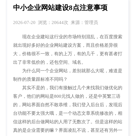
中小企业网站建设8点注意事项
2026-07-20 浏览：20644次 来源：管理员
现在企业建站这行业的市场特别混乱，在百度搜索
就出现好多好的企业网站建设方案，而且价格差异很
大，价格很不一致，有的上万，有的几千，更有甚者打
出了非常低价的，还包空间、域名。
为什么同一个企业网站，差别就那么大呢，难道是
制作的质量跟标准不同吗？
其实不是的，我们有接触过几个来找我们做优化的
客户，他们的网站是800元找人做的，还是中英繁三语
的，网站界面自然不敢恭维，我们登入后台后，发现后
台功能不要太强大哦，是一个动态文章系统修改的，相
信这样的后台做网站的人用了无数次了。但是这样的站
真的是企业需要的嘛？界面凌乱不说，甚至还有另外一