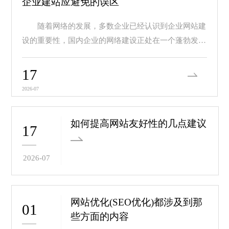
企业建站应避免的误区
随着网络的发展，多数企业已经认识到企业网站建
设的重要性，国内企业的网络建设正处在一个蓬勃发展
的阶...
17
2026-07
如何提高网站友好性的几点建议
17
2026-07
网站优化(SEO优化)都涉及到那
01
些方面的内容