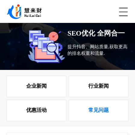
SEO优化 全网合一
提升抖音、网站质量,获取更高
的排名权重和流量.
企业新闻
行业新闻
优惠活动
常见问题