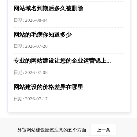
网站域名到期后多久被删除
日期: 2026-08-04
网站的毛病你知道多少
日期: 2026-07-20
专业的网站建设让您的企业运营锦上...
日期: 2026-07-08
网站建设的价格差异在哪里
日期: 2026-07-17
外贸网站建设应该注意的五个方面
上一条