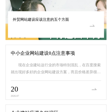
外贸网站建设应该注意的五个方面
中小企业网站建设8点注意事项
现在企业建站这行业的市场特别混乱，在百度搜索
就出现好多好的企业网站建设方案，而且价格差异很
大，价...
20
2026-07