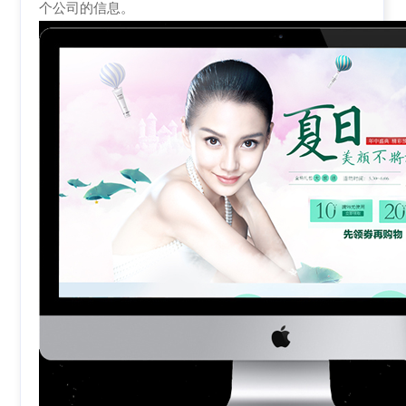
个公司的信息。