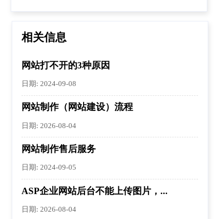
相关信息
网站打不开的3种原因
日期: 2024-09-08
网站制作（网站建设）流程
日期: 2026-08-04
网站制作售后服务
日期: 2024-09-05
ASP企业网站后台不能上传图片，...
日期: 2026-08-04