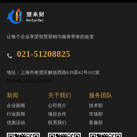
让每个企业享受智慧营销与服务带来的改变
021-51208825
地址：上海市奉贤区解放西路639弄42号102室
沪ICP备2024043949号
新闻
关于我们
服务团队
企业新闻
公司简介
技术部
行业新闻
项目合作
市场部
优惠活动
联系我们
客服部