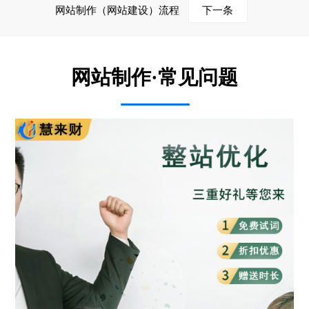
网站制作（网站建设）流程
下一条
网站制作·常见问题