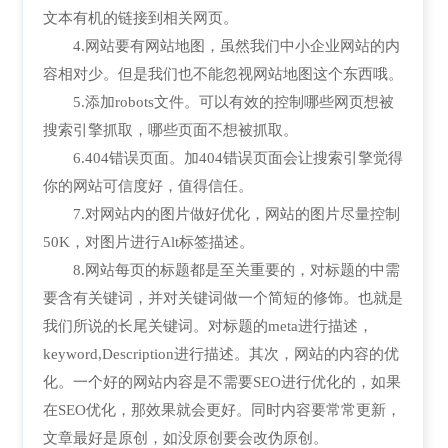
文本有机的链接到相关网页。
4.网站要有网站地图，虽然我们中小企业网站的内
容相对少。但是我们也不能忽视网站地图这个东西哦。
5.添加robots文件。可以有效的控制哪些网页想被
搜索引擎抓取，哪些页面不想被抓取。
6.404错误页面。加404错误页面会让搜索引擎觉得
你的网站可信度好，值得信任。
7.对网站内的图片做好优化，网站的图片尽量控制
50K，对图片进行Alt标签描述。
8.网站每页的标题都是至关重要的，对标题的中需
要含有关键词，并对关键词做一个简短的修饰。也就是
我们所说的长尾关键词。对标题的meta进行描述，
keyword,Description进行描述。其次，网站的内容的优
化。一个好的网站内容是不需要SEO进行优化的，如果
在SEO优化，那效果就会更好。同时内容要常常更新，
文章最好是原创，如没原创要会改伪原创。