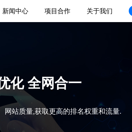
新闻中心
项目合作
关于我们
O优化 全网合一
、网站质量,获取更高的排名权重和流量.