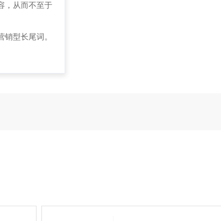
容，从而不至于
营销型长尾词。