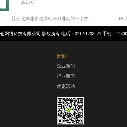
2026-07
3
· 社会化媒体影响网站SEO排名的三个方...
2026-
网络科技有限公司 版权所有 电话：021-51208225 手机：1580
新闻
企业新闻
行业新闻
优惠活动