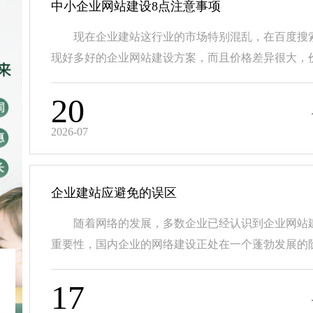
中小企业网站建设8点注意事项
现在企业建站这行业的市场特别混乱，在百度搜
现好多好的企业网站建设方案，而且价格差异很大，价.
20
2026-07
企业建站应避免的误区
随着网络的发展，多数企业已经认识到企业网站
重要性，国内企业的网络建设正处在一个蓬勃发展的阶.
17