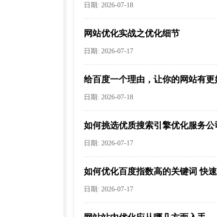
日期: 2026-07-18
网站优化实战之优化细节
日期: 2026-07-17
给百度一个理由，让你的网站有更好.
日期: 2026-07-18
如何挑选优质搜索引擎优化服务公
日期: 2026-07-17
如何优化百度指数高的关键词 快速上
日期: 2026-07-17