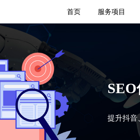
首页
服务项目
SE
提升抖音