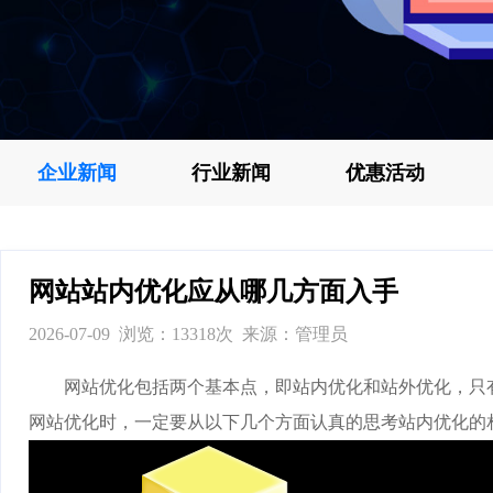
企业新闻
行业新闻
优惠活动
网站站内优化应从哪几方面入手
2026-07-09 浏览：13318次 来源：管理员
网站优化包括两个基本点，即站内优化和站外优化，只有
网站优化时，一定要从以下几个方面认真的思考站内优化的