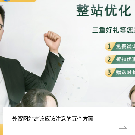
外贸网站建设应该注意的五个方面