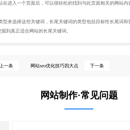
站在进入一个页面后，可以很轻松的找到与此页面相关的网站内
型来选择这些关键词，长尾关键词的类型包括目标性长尾词和
，挖掘到真正适合网站的长尾关键词。
上一条
网站seo优化技巧四大点
下一条
网站制作·常见问题