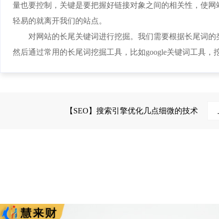
量也要控制，关键是要把握好链接对象之间的相关性，使网
轻易的就离开我们的站点。
对网站的长尾关键词进行挖掘。我们需要根据长尾词的类
然后通过常用的长尾词挖掘工具，比如google关键词工具
【SEO】搜索引擎优化几点细微的技术