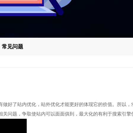
常见问题
做好了站内优化，站外优化才能更好的体现它的价值。所以，S
相关问题，争取使站内可以面面俱到，最大化的有利于搜索引擎