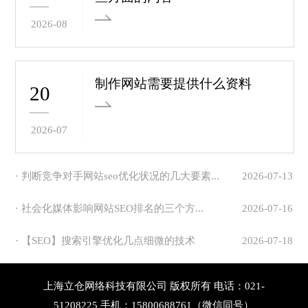
2026-08
制作网站需要提供什么资料
20
2026-07
· 判断竞争对手网站seo优化状况的几大要素...
2026-07-13
· 社会化媒体影响网站SEO排名的三个方...
2026-07-16
· 【SEO】搜索引擎优化几点细微的技术
2026-07-18
上海立仓网络科技有限公司 版权所有 电话：021-
51208225 手机：15800688761（微信同号）