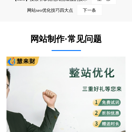
网站seo优化技巧四大点
下一条
网站制作·常见问题