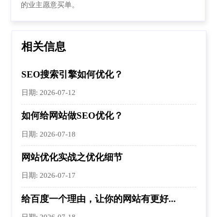
的业主愿意买单。
相关信息
SEO搜索引擎如何优化？
日期: 2026-07-12
如何给网站做SEO优化？
日期: 2026-07-18
网站优化实战之优化细节
日期: 2026-07-17
给百度一个理由，让你的网站有更好...
日期: 2026-07-18