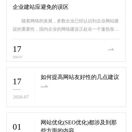
企业建站应避免的误区
随着网络的发展，多数企业已经认识到企业网站建
设的重要性，国内企业的网络建设正处在一个蓬勃发展
的阶...
17
2026-07
如何提高网站友好性的几点建议
17
2026-07
网站优化(SEO优化)都涉及到那
01
些方面的内容