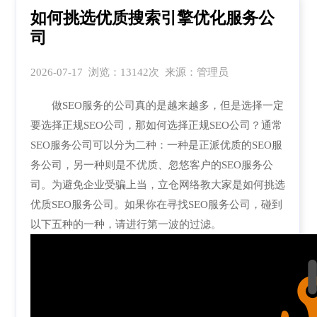
如何挑选优质搜索引擎优化服务公
司
2026-07-17 浏览：13142次 来源：管理员
做SEO服务的公司真的是越来越多，但是选择一定
要选择正规SEO公司，那如何选择正规SEO公司？通常
SEO服务公司可以分为二种：一种是正派优质的SEO服
务公司，另一种则是不优质、忽悠客户的SEO服务公
司。为避免企业受骗上当，立仓网络教大家是如何挑选
优质SEO服务公司。如果你在寻找SEO服务公司，碰到
以下五种的一种，请进行第一波的过滤。