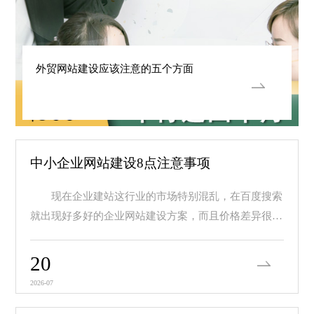
外贸网站建设应该注意的五个方面
中小企业网站建设8点注意事项
现在企业建站这行业的市场特别混乱，在百度搜索
就出现好多好的企业网站建设方案，而且价格差异很
大，价...
20
2026-07