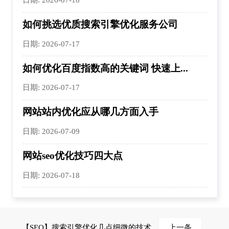
如何挑选优质搜索引擎优化服务公司
日期: 2026-07-17
如何优化百度指数高的关键词 快速上...
日期: 2026-07-17
网站站内优化应从哪几方面入手
日期: 2026-07-09
网站seo优化技巧四大点
日期: 2026-07-18
【SEO】搜索引擎优化几点细微的技术
上一条