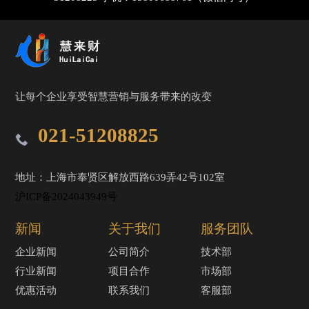
让每个企业享受智慧营销与服务带来的改变
021-51208825
地址：上海市奉贤区解放西路639弄42号102室
沪ICP备2024043949号
新闻
关于我们
服务团队
企业新闻
公司简介
技术部
行业新闻
项目合作
市场部
优惠活动
联系我们
客服部